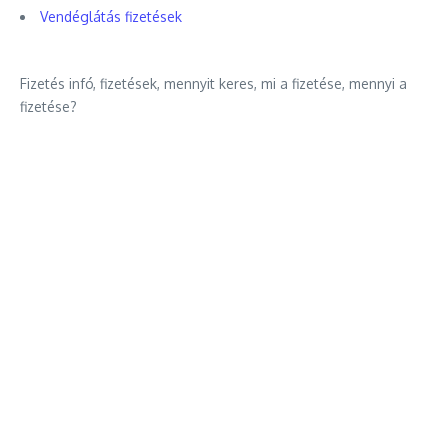
Vendéglátás fizetések
Fizetés infó, fizetések, mennyit keres, mi a fizetése, mennyi a
fizetése?