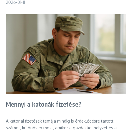
2026-01-11
Mennyi a katonák fizetése?
A katonai fizetések témája mindig is érdeklődésre tartott
számot, különösen most, amikor a gazdasági helyzet és a