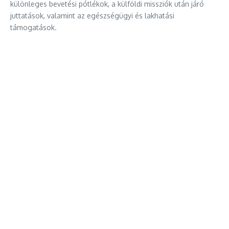
különleges bevetési pótlékok, a külföldi missziók után járó
juttatások, valamint az egészségügyi és lakhatási
támogatások.