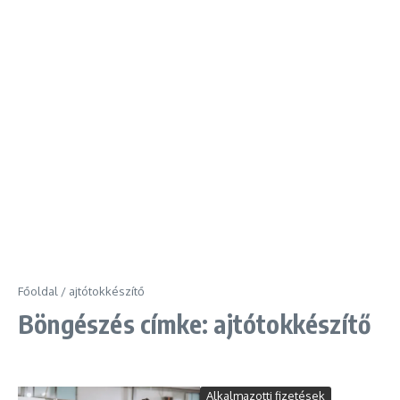
Főoldal
/
ajtótokkészítő
Böngészés címke: ajtótokkészítő
Alkalmazotti fizetések