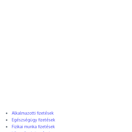
Alkalmazotti fizetések
Egészségügy fizetések
Fizikai munka fizetések