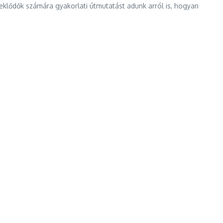
eklődők számára gyakorlati útmutatást adunk arról is, hogyan