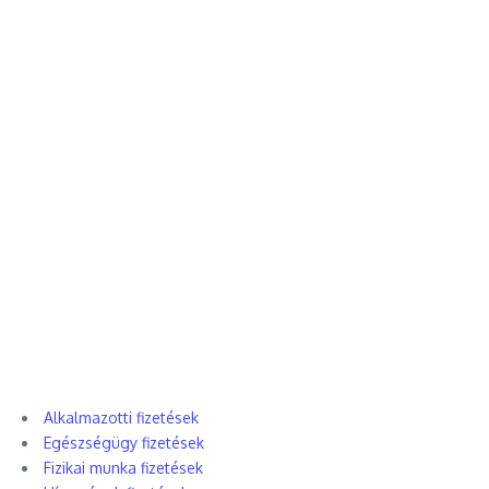
Alkalmazotti fizetések
Egészségügy fizetések
Fizikai munka fizetések