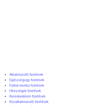
Alkalmazotti fizetések
Egészségügy fizetések
Fizikai munka fizetések
Hírességek fizetések
Kereskedelem fizetések
Közalkalmazotti fizetések