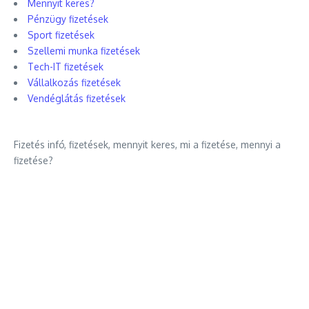
Mennyit keres?
Pénzügy fizetések
Sport fizetések
Szellemi munka fizetések
Tech-IT fizetések
Vállalkozás fizetések
Vendéglátás fizetések
Fizetés infó, fizetések, mennyit keres, mi a fizetése, mennyi a
fizetése?