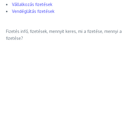
Vállalkozás fizetések
Vendéglátás fizetések
Fizetés infó, fizetések, mennyit keres, mi a fizetése, mennyi a
fizetése?