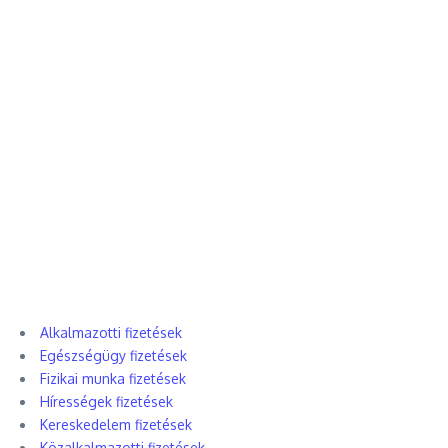
Alkalmazotti fizetések
Egészségügy fizetések
Fizikai munka fizetések
Hírességek fizetések
Kereskedelem fizetések
Közalkalmazotti fizetések