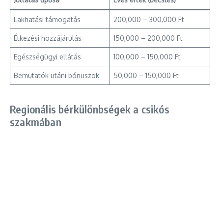
Lakhatási támogatás
200,000 – 300,000 Ft
Étkezési hozzájárulás
150,000 – 200,000 Ft
Egészségügyi ellátás
100,000 – 150,000 Ft
Bemutatók utáni bónuszok
50,000 – 150,000 Ft
Regionális bérkülönbségek a csikós
szakmában