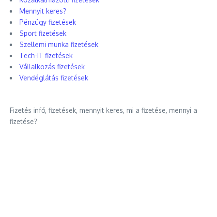
Mennyit keres?
Pénzügy fizetések
Sport fizetések
Szellemi munka fizetések
Tech-IT fizetések
Vállalkozás fizetések
Vendéglátás fizetések
Fizetés infó, fizetések, mennyit keres, mi a fizetése, mennyi a
fizetése?