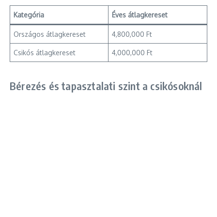
Kategória
Éves átlagkereset
Országos átlagkereset
4,800,000 Ft
Csikós átlagkereset
4,000,000 Ft
Bérezés és tapasztalati szint a csikósoknál