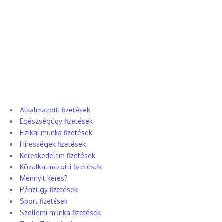
Alkalmazotti fizetések
Egészségügy fizetések
Fizikai munka fizetések
Hírességek fizetések
Kereskedelem fizetések
Közalkalmazotti fizetések
Mennyit keres?
Pénzügy fizetések
Sport fizetések
Szellemi munka fizetések