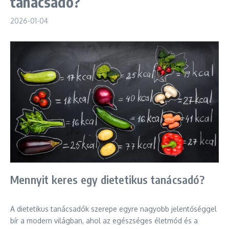
tanácsadó?
2026-01-04
Mennyit keres egy dietetikus tanácsadó?
A dietetikus tanácsadók szerepe egyre nagyobb jelentőséggel
bír a modern világban, ahol az egészséges életmód és a