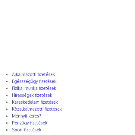
Alkalmazotti fizetések
Egészségügy fizetések
Fizikai munka fizetések
Hírességek fizetések
Kereskedelem fizetések
Közalkalmazotti fizetések
Mennyit keres?
Pénzügy fizetések
Sport fizetések