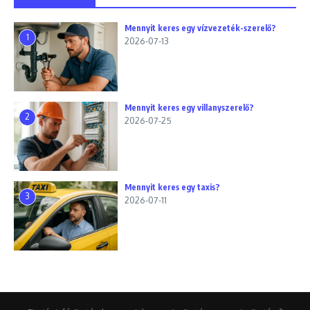
Mennyit keres egy vízvezeték-szerelő?
1
2026-07-13
Mennyit keres egy villanyszerelő?
2
2026-07-25
Mennyit keres egy taxis?
3
2026-07-11