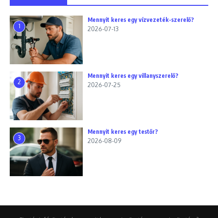
Mennyit keres egy vízvezeték-szerelő?
1
2026-07-13
Mennyit keres egy villanyszerelő?
2
2026-07-25
Mennyit keres egy testőr?
3
2026-08-09