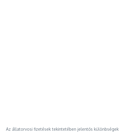
Az állatorvosi fizetések tekintetében jelentős különbségek