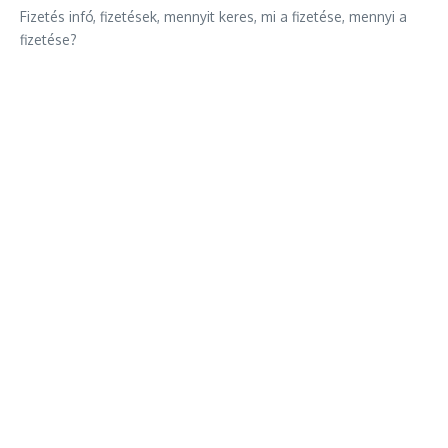
Fizetés infó, fizetések, mennyit keres, mi a fizetése, mennyi a
fizetése?