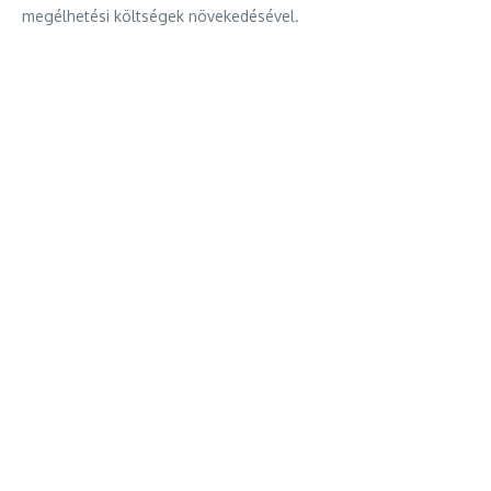
megélhetési költségek növekedésével.