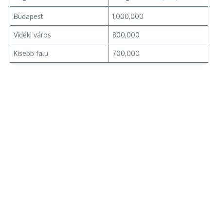
Budapest
1,000,000
Vidéki város
800,000
Kisebb falu
700,000