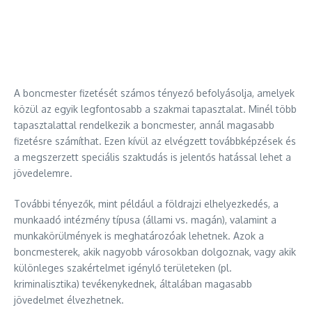
A boncmester fizetését számos tényező befolyásolja, amelyek
közül az egyik legfontosabb a szakmai tapasztalat. Minél több
tapasztalattal rendelkezik a boncmester, annál magasabb
fizetésre számíthat. Ezen kívül az elvégzett továbbképzések és
a megszerzett speciális szaktudás is jelentős hatással lehet a
jövedelemre.
További tényezők, mint például a földrajzi elhelyezkedés, a
munkaadó intézmény típusa (állami vs. magán), valamint a
munkakörülmények is meghatározóak lehetnek. Azok a
boncmesterek, akik nagyobb városokban dolgoznak, vagy akik
különleges szakértelmet igénylő területeken (pl.
kriminalisztika) tevékenykednek, általában magasabb
jövedelmet élvezhetnek.