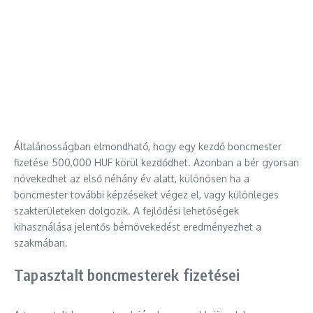
Általánosságban elmondható, hogy egy kezdő boncmester
fizetése 500,000 HUF körül kezdődhet. Azonban a bér gyorsan
növekedhet az első néhány év alatt, különösen ha a
boncmester további képzéseket végez el, vagy különleges
szakterületeken dolgozik. A fejlődési lehetőségek
kihasználása jelentős bérnövekedést eredményezhet a
szakmában.
Tapasztalt boncmesterek fizetései