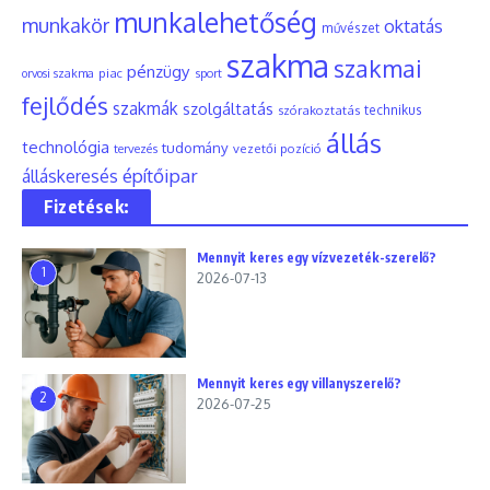
munkalehetőség
munkakör
oktatás
művészet
szakma
szakmai
pénzügy
piac
orvosi szakma
sport
fejlődés
szakmák
szolgáltatás
szórakoztatás
technikus
állás
technológia
tudomány
tervezés
vezetői pozíció
építőipar
álláskeresés
Fizetések:
Mennyit keres egy vízvezeték-szerelő?
1
2026-07-13
Mennyit keres egy villanyszerelő?
2
2026-07-25