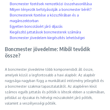
Boncmester fizetések nemzetközi összehasonlítása
Milyen tényezők befolyásolják a boncmester bérét?
Boncmesterek fizetése a közszférában és a
magánszektorban
Egyetlen boncolásért járó díjazás
Kiegészítő juttatások boncmesterek számára
Boncmester jövedelem kiegészítés lehetőségei
Boncmester jövedelme: Miből tevődik
össze?
A boncmester jövedelme több komponensből áll össze,
amelyek közül a legfontosabb a havi alapbér. Az alapbér
nagysága nagyban függ a munkáltató intézmény jellegétől és
a boncmester szakmai tapasztalatától. Az alapbéren kívül
számos egyéb juttatás és pótlék is létezik ebben a szakmában,
például az éjszakai és hétvégi műszakokért járó pótlék,
valamint a veszélyességi pótlék.