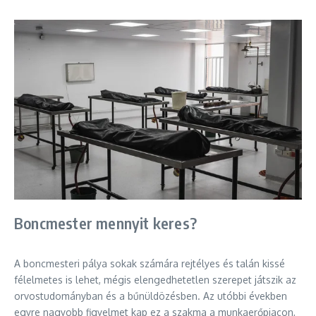
Boncmester mennyit keres?
A boncmesteri pálya sokak számára rejtélyes és talán kissé
félelmetes is lehet, mégis elengedhetetlen szerepet játszik az
orvostudományban és a bűnüldözésben. Az utóbbi években
egyre nagyobb figyelmet kap ez a szakma a munkaerőpiacon,