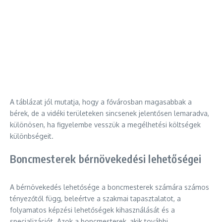
A táblázat jól mutatja, hogy a fővárosban magasabbak a
bérek, de a vidéki területeken sincsenek jelentősen lemaradva,
különösen, ha figyelembe vesszük a megélhetési költségek
különbségeit.
Boncmesterek bérnövekedési lehetőségei
A bérnövekedés lehetősége a boncmesterek számára számos
tényezőtől függ, beleértve a szakmai tapasztalatot, a
folyamatos képzési lehetőségek kihasználását és a
specializációt. Azok a boncmesterek, akik további