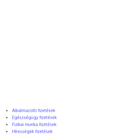
Alkalmazotti fizetések
Egészségügy fizetések
Fizikai munka fizetések
Hírességek fizetések