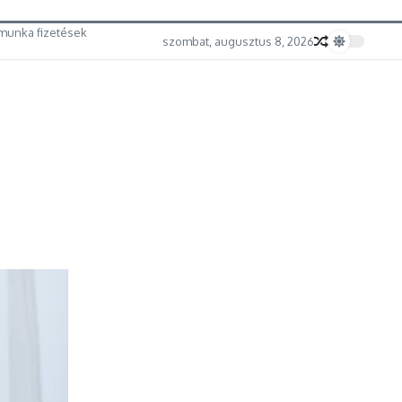
munka fizetések
szombat, augusztus 8, 2026