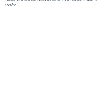
fizetése?