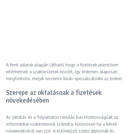
A fenti adatok alapján látható, hogy a fizetések jelentősen
eltérhetnek a szakterületek között, így érdemes alaposan
megfontolni, melyik területre kíván specializálódni az ember.
Szerepe az oktatásnak a fizetések
növekedésében
Az oktatás és a folyamatos tanulás kulcsfontosságúak az
informatikai szakemberek számára, különösen ha a bérek
növekedéséről van szó. A különböző szintű diplomák és