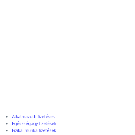
Alkalmazotti fizetések
Egészségügy fizetések
Fizikai munka fizetések