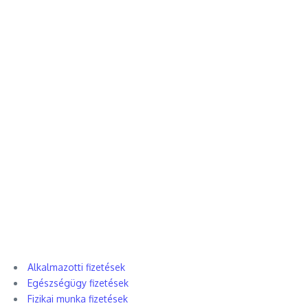
Alkalmazotti fizetések
Egészségügy fizetések
Fizikai munka fizetések