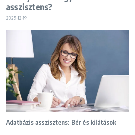
asszisztens?
2025-12-19
Adatbázis asszisztens: Bér és kilátások