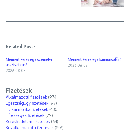
Related Posts
Mennyit keres egy személyi
Mennyit keres egy kamionsofőr?
asszisztens?
2026-08-02
2026-08-03
Fizetések
Alkalmazotti fizetések
(974)
Egészségügy fizetések
(97)
Fizikai munka fizetések
(430)
Hírességek fizetések
(29)
Kereskedelem fizetések
(64)
Közalkalmazotti fizetések
(156)