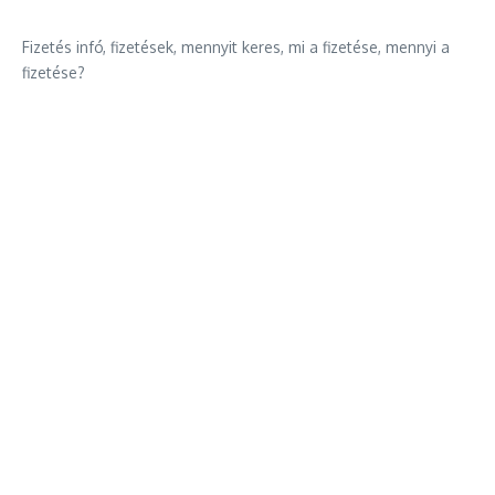
Fizetés infó, fizetések, mennyit keres, mi a fizetése, mennyi a
fizetése?