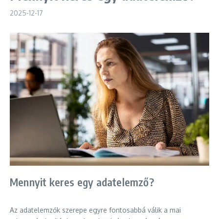
2025-12-17
Mennyit keres egy adatelemző?
Az adatelemzők szerepe egyre fontosabbá válik a mai