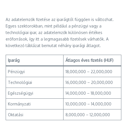
Az adatelemzők fizetése az iparágtól függően is változhat.
Egyes szektorokban, mint például a pénzügyi vagy a
technológiai ipar, az adatelemzők különösen értékes
erőforrások, így itt a legmagasabb fizetések várhatók. A
következő táblázat bemutat néhány iparági átlagot.
Iparág
Átlagos éves fizetés (HUF)
Pénzügyi
18,000,000 – 22,000,000
Technológiai
16,000,000 – 20,000,000
Egészségügyi
14,000,000 – 18,000,000
Kormányzati
10,000,000 – 14,000,000
Oktatási
8,000,000 – 12,000,000