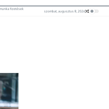
munka fizetések
szombat, augusztus 8, 2026