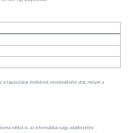
z a tapasztalat értékének növekedésére utal, melyet a
loma nélkül is, az informatikai vagy adatkezelési