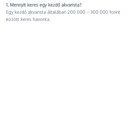
1. Mennyit keres egy kezdő akvarista?
Egy kezdő akvarista általában 200 000 – 300 000 forint
között keres havonta.