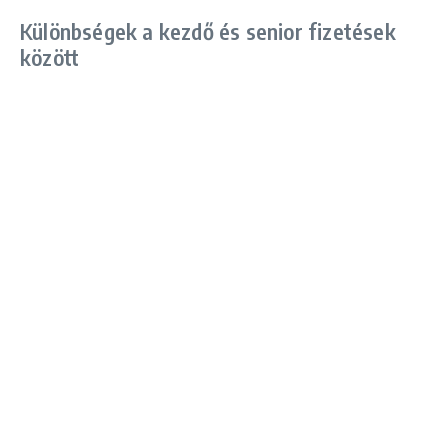
Különbségek a kezdő és senior fizetések
között