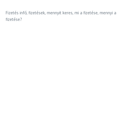
Fizetés infó, fizetések, mennyit keres, mi a fizetése, mennyi a
fizetése?