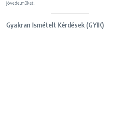
jövedelmüket.
Gyakran Ismételt Kérdések (GYIK)