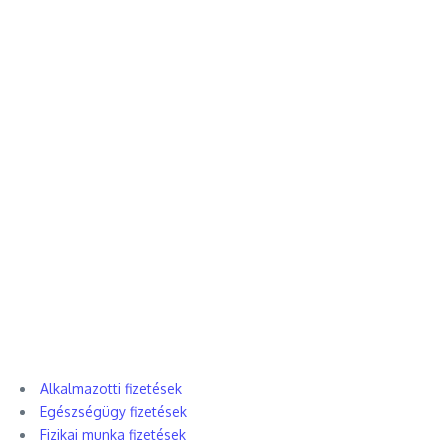
Alkalmazotti fizetések
Egészségügy fizetések
Fizikai munka fizetések