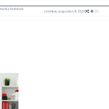
munka fizetések
szombat, augusztus 8, 2026