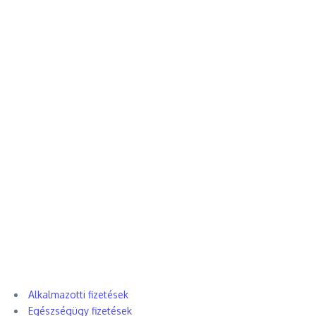
Alkalmazotti fizetések
Egészségügy fizetések