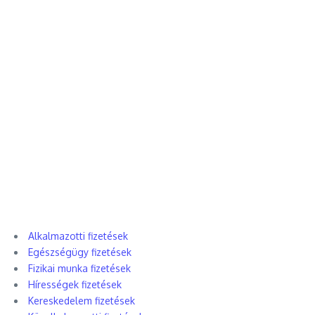
Alkalmazotti fizetések
Egészségügy fizetések
Fizikai munka fizetések
Hírességek fizetések
Kereskedelem fizetések