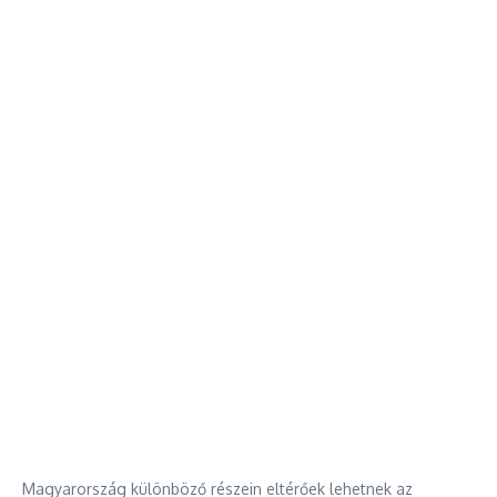
Magyarország különböző részein eltérőek lehetnek az