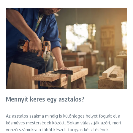
Mennyit keres egy asztalos?
Az asztalos szakma mindig is különleges helyet foglalt el a
kézműves mesterségek között. Sokan választják azért, mert
vonzó számukra a fából készült tárgyak készítésének