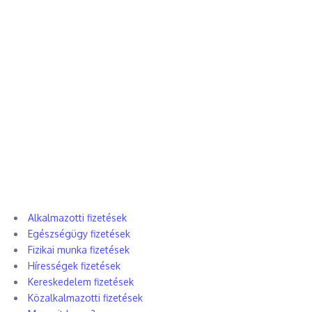
Alkalmazotti fizetések
Egészségügy fizetések
Fizikai munka fizetések
Hírességek fizetések
Kereskedelem fizetések
Közalkalmazotti fizetések