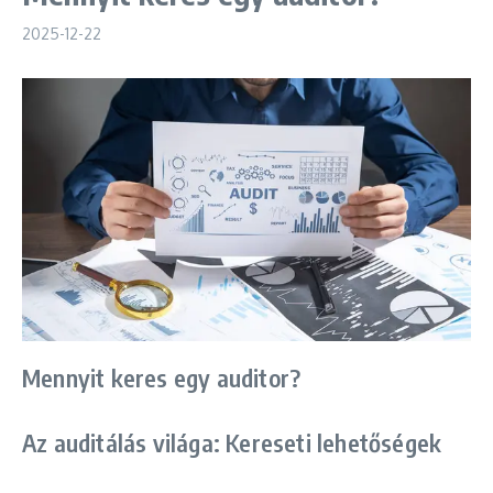
2025-12-22
Mennyit keres egy auditor?
Az auditálás világa: Kereseti lehetőségek