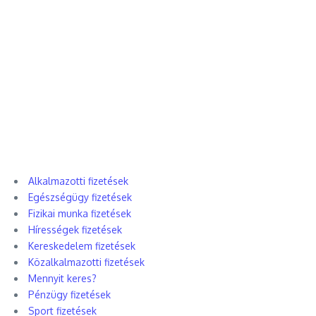
Alkalmazotti fizetések
Egészségügy fizetések
Fizikai munka fizetések
Hírességek fizetések
Kereskedelem fizetések
Közalkalmazotti fizetések
Mennyit keres?
Pénzügy fizetések
Sport fizetések