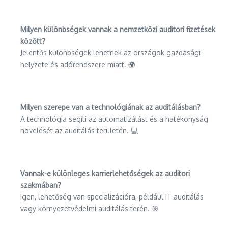
Milyen különbségek vannak a nemzetközi auditori fizetések
között?
Jelentős különbségek lehetnek az országok gazdasági
helyzete és adórendszere miatt. 🌍
Milyen szerepe van a technológiának az auditálásban?
A technológia segíti az automatizálást és a hatékonyság
növelését az auditálás területén. 💻
Vannak-e különleges karrierlehetőségek az auditori
szakmában?
Igen, lehetőség van specializációra, például IT auditálás
vagy környezetvédelmi auditálás terén. 🎯