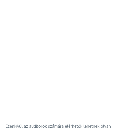
Ezenkívül az auditorok számára elérhetők lehetnek olyan