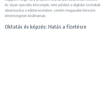
Az olyan speciális készségek, mint például a digitális technikák
alkalmazása a bábtervezésben, szintén magasabb bérezési
lehetőségeket kínálhatnak.
Oktatás és képzés: Hatás a fizetésre