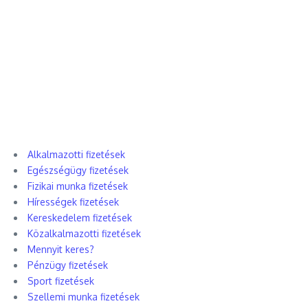
Alkalmazotti fizetések
Egészségügy fizetések
Fizikai munka fizetések
Hírességek fizetések
Kereskedelem fizetések
Közalkalmazotti fizetések
Mennyit keres?
Pénzügy fizetések
Sport fizetések
Szellemi munka fizetések