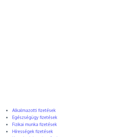
Alkalmazotti fizetések
Egészségügy fizetések
Fizikai munka fizetések
Hírességek fizetések