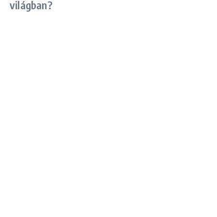
világban?