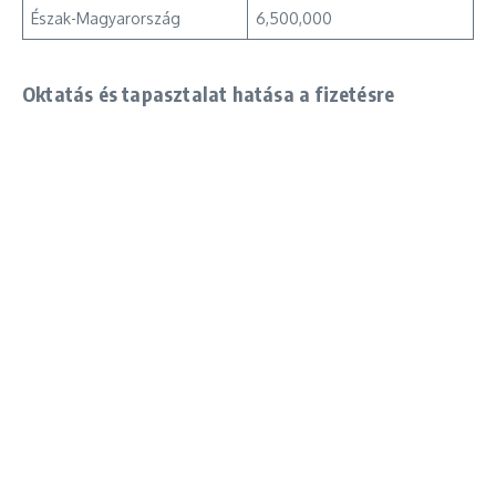
Észak-Magyarország
6,500,000
Oktatás és tapasztalat hatása a fizetésre