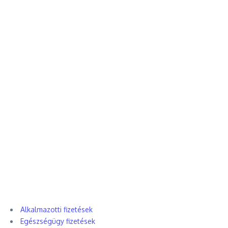
Alkalmazotti fizetések
Egészségügy fizetések