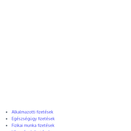
Alkalmazotti fizetések
Egészségügy fizetések
Fizikai munka fizetések