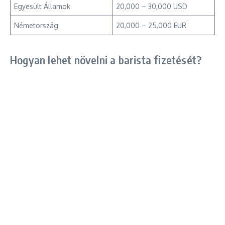
Egyesült Államok
20,000 – 30,000 USD
Németország
20,000 – 25,000 EUR
Hogyan lehet növelni a barista fizetését?