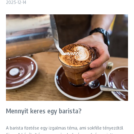
2025-12-14
Mennyit keres egy barista?
A barista fizetése egy izgalmas téma, ami sokféle tényezőtől