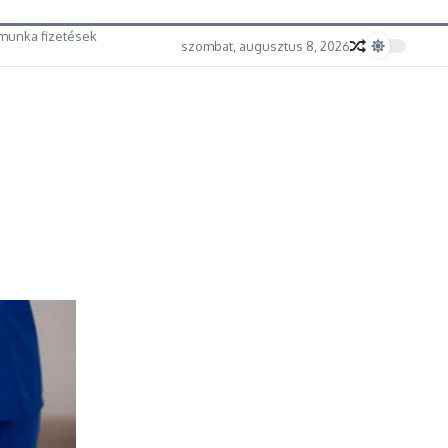
munka fizetések
szombat, augusztus 8, 2026