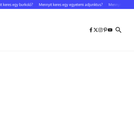
res egy burkoló?
Mennyit keres egy egyetemi adjunktus?
Mennyit keres egy 