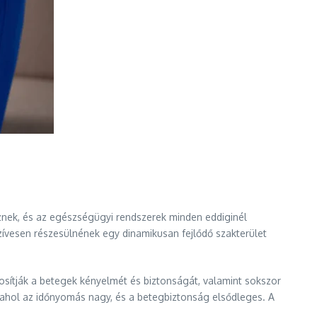
znek, és az egészségügyi rendszerek minden eddiginél
zívesen részesülnének egy dinamikusan fejlődő szakterület
osítják a betegek kényelmét és biztonságát, valamint sokszor
ahol az időnyomás nagy, és a betegbiztonság elsődleges. A