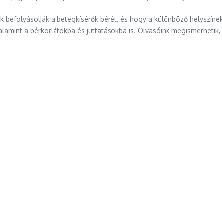
ők befolyásolják a betegkísérők bérét, és hogy a különböző helyszíne
, valamint a bérkorlátokba és juttatásokba is. Olvasóink megismerheti