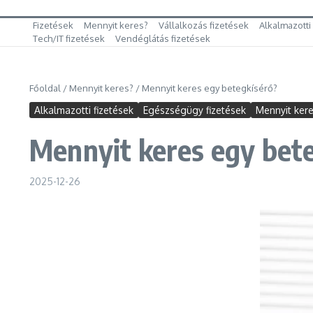
Fizetések
Mennyit keres?
Vállalkozás fizetések
Alkalmazotti
Tech/IT fizetések
Vendéglátás fizetések
Főoldal
/
Mennyit keres?
/
Mennyit keres egy betegkísérő?
Alkalmazotti fizetések
Egészségügy fizetések
Mennyit ker
Mennyit keres egy bet
2025-12-26