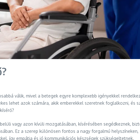
ő?
osabbá válik, mivel a betegek egyre komplexebb igényekkel rendelke
kes lehet azok számára, akik emberekkel szeretnek foglalkozni, és s
kísérő?
belüli vagy azon kívüli mozgatásában, kísérésében segédkeznek, bizt
ában. Ez a szerep különösen fontos a nagy forgalmú helyszíneken, 
kkel, így empátia és jó kommunikációs készségek szükségeltetnek.