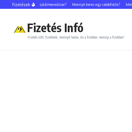
Ugrás a tartalomhoz
Fizetések
Mennyit keres egy sztármenedzser?
Mennyit keres egy celebfotós?
Mennyit
Fizetés Infó
Fizetés infó, fizetések, mennyit keres, mi a fizetése, mennyi a fizetése?