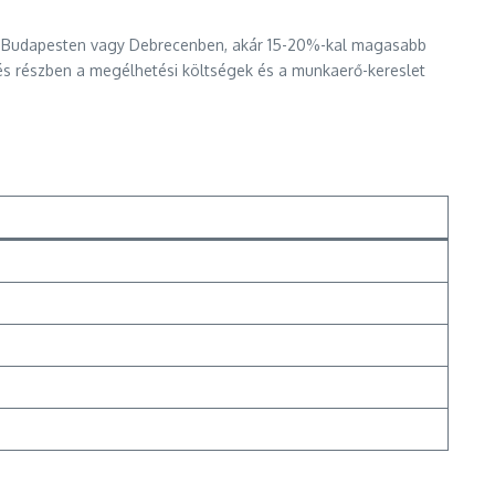
ául Budapesten vagy Debrecenben, akár 15-20%-kal magasabb
rés részben a megélhetési költségek és a munkaerő-kereslet