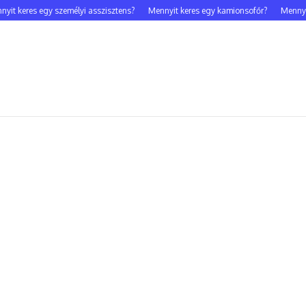
 keres egy személyi asszisztens?
Mennyit keres egy kamionsofőr?
Mennyit ke