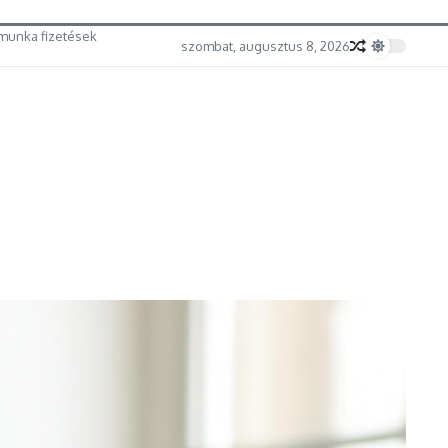
munka fizetések
szombat, augusztus 8, 2026