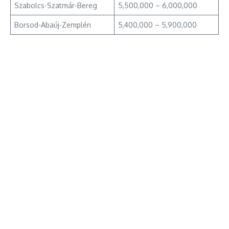
Szabolcs-Szatmár-Bereg
5,500,000 – 6,000,000
Borsod-Abaúj-Zemplén
5,400,000 – 5,900,000