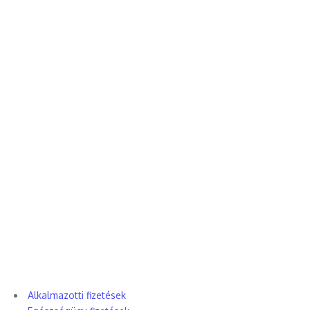
Alkalmazotti fizetések