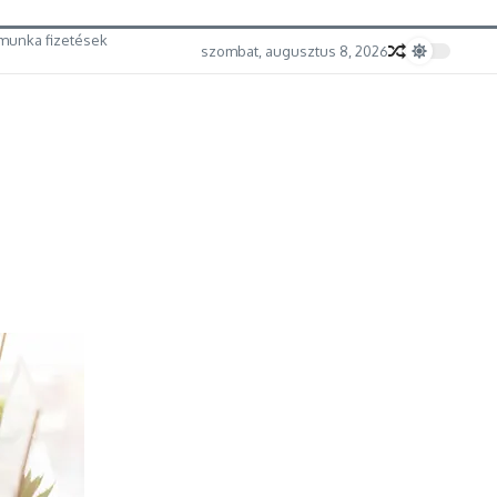
munka fizetések
szombat, augusztus 8, 2026