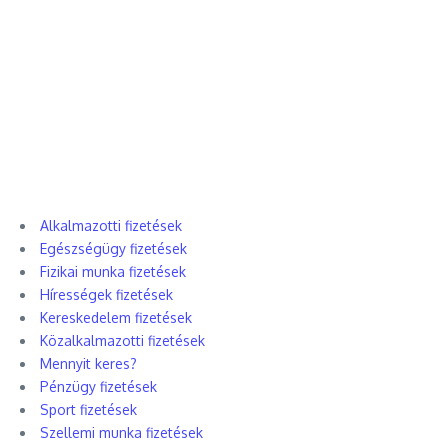
Alkalmazotti fizetések
Egészségügy fizetések
Fizikai munka fizetések
Hírességek fizetések
Kereskedelem fizetések
Közalkalmazotti fizetések
Mennyit keres?
Pénzügy fizetések
Sport fizetések
Szellemi munka fizetések