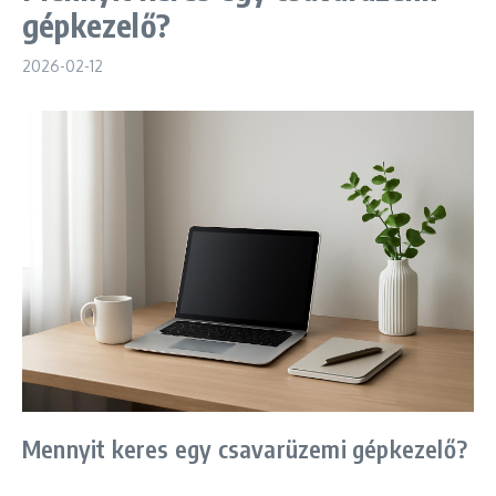
gépkezelő?
2026-02-12
Mennyit keres egy csavarüzemi gépkezelő?