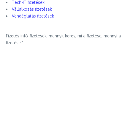
Tech-IT fizetések
Vállalkozás fizetések
Vendéglátás fizetések
Fizetés infó, fizetések, mennyit keres, mi a fizetése, mennyi a
fizetése?