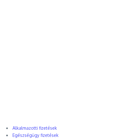
Alkalmazotti fizetések
Egészségügy fizetések