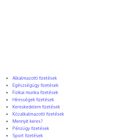
Alkalmazotti fizetések
Egészségügy fizetések
Fizikai munka fizetések
Hírességek fizetések
Kereskedelem fizetések
Közalkalmazotti fizetések
Mennyit keres?
Pénzügy fizetések
Sport fizetések