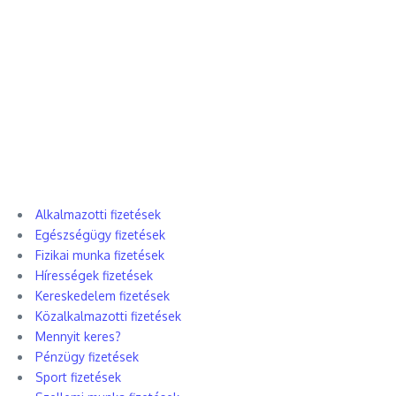
Alkalmazotti fizetések
Egészségügy fizetések
Fizikai munka fizetések
Hírességek fizetések
Kereskedelem fizetések
Közalkalmazotti fizetések
Mennyit keres?
Pénzügy fizetések
Sport fizetések