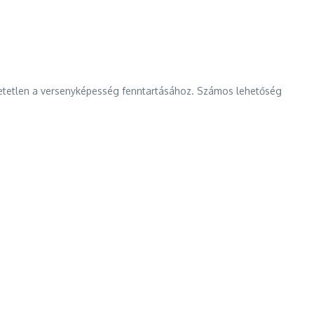
hetetlen a versenyképesség fenntartásához. Számos lehetőség