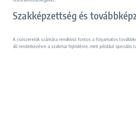
Szakképzettség és továbbképz
A csőszerelők számára rendkívül fontos a folyamatos továbbk
áll rendelkezésre a szakmai fejlődésre, mint például speciális