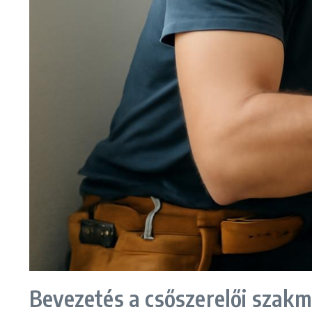
Bevezetés a csőszerelői szak