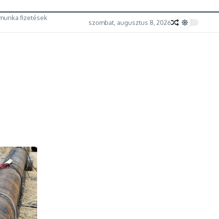
munka fizetések
szombat, augusztus 8, 2026