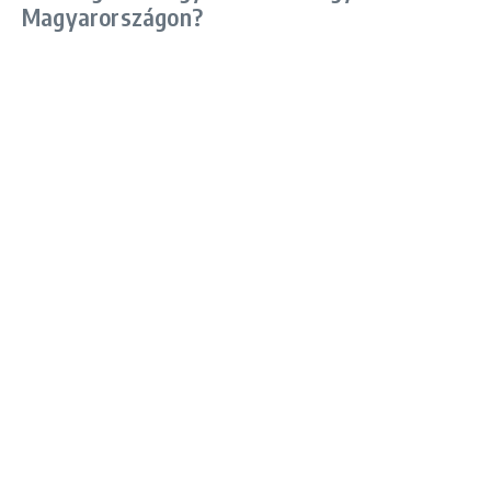
Magyarországon?