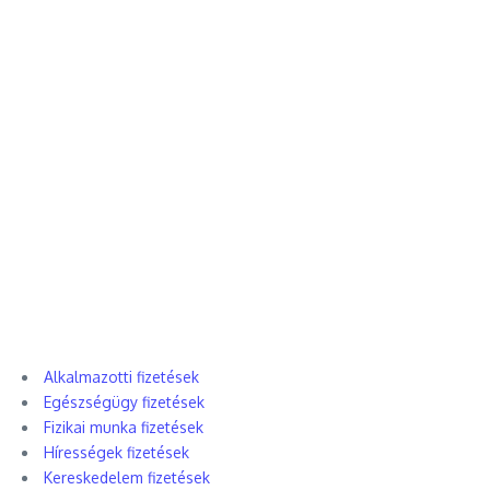
Alkalmazotti fizetések
Egészségügy fizetések
Fizikai munka fizetések
Hírességek fizetések
Kereskedelem fizetések