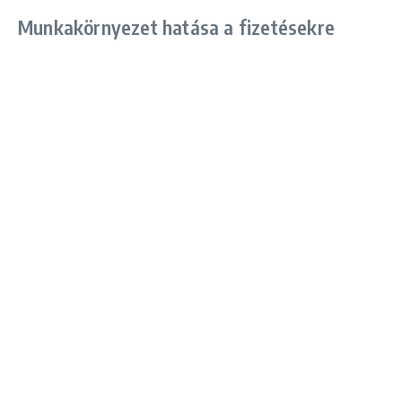
Munkakörnyezet hatása a fizetésekre