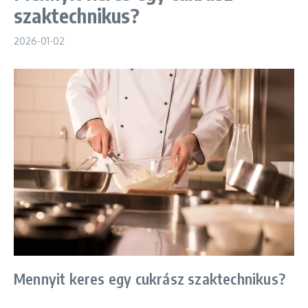
szaktechnikus?
2026-01-02
Mennyit keres egy cukrász szaktechnikus?