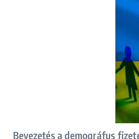
Bevezetés a demográfus fizet