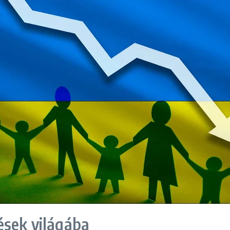
ések világába